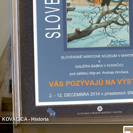
KOVACICA - Historia